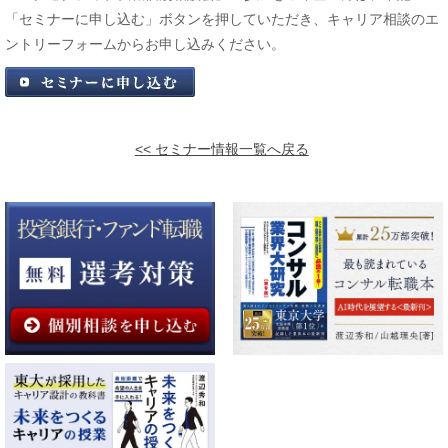
「セミナーに申し込む」ボタンを押していただき、キャリア相談のエ
ントリーフォームからお申し込みください。
セミナーに申込む
<< セミナー情報一覧へ戻る