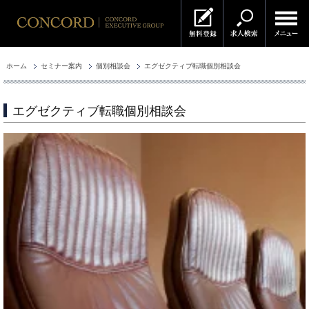
ホーム
セミナー案内
個別相談会
エグゼクティブ転職個別相談会
エグゼクティブ転職個別相談会