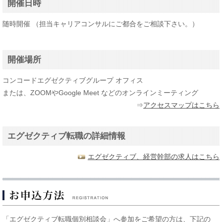
開催日時
随時開催 （担当キャリアコンサルにご都合をご相談下さい。）
開催場所
コンコードエグゼクティブグループ オフィス
または、ZOOMやGoogle Meet などのオンラインミーティング
⇒
アクセスマップはこちら
エグゼクティブ転職の詳細情報
エグゼクティブ、経営幹部の求人はこちら
「エグゼクティブ転職個別相談会」へ参加をご希望の方は、下記の