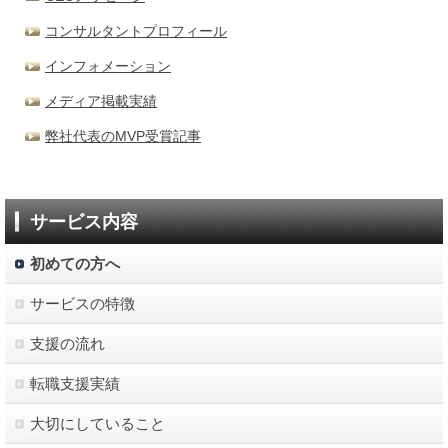
コンサルタントプロフィール
インフォメーション
メディア掲載実績
弊社代表のMVP受賞記事
サービス内容
初めての方へ
サービスの特徴
支援の流れ
転職支援実績
大切にしていること