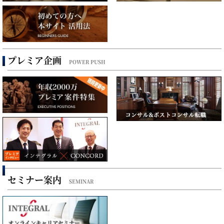
プレミア企画
POWER PUSH
セミナー案内
SEMINAR