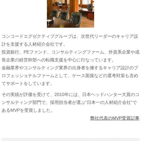
コンコードエグゼクティブグループは、次世代リーダーのキャリア設
計を支援する人材紹介会社です。
投資銀行、PEファンド、コンサルティングファーム、外資系企業や成
長企業の経営幹部への転職支援を中心に行なっています。
金融業界やコンサルティング業界の出身者を擁するキャリア設計のプ
ロフェッショナルファームとして、ケース面接などの選考対策も含め
てサポートをしています。
その実績が評価を受けて、2010年には、日本ヘッドハンター大賞のコ
ンサルティング部門で、採用担当者が選ぶ“日本一の人材紹介会社”で
あるMVPを受賞しました。
弊社代表のMVP受賞記事