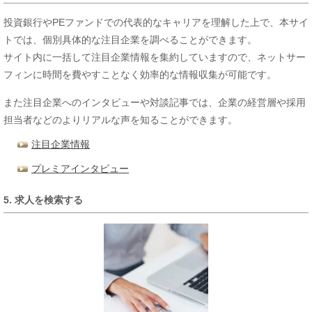
投資銀行やPEファンドでの代表的なキャリアを理解した上で、本サイ
トでは、個別具体的な注目企業を調べることができます。
サイト内に一括して注目企業情報を集約していますので、ネットサー
フィンに時間を費やすことなく効率的な情報収集が可能です。
また注目企業へのインタビューや対談記事では、企業の経営層や採用
担当者などのよりリアルな声を知ることができます。
注目企業情報
プレミアインタビュー
5. 求人を検索する