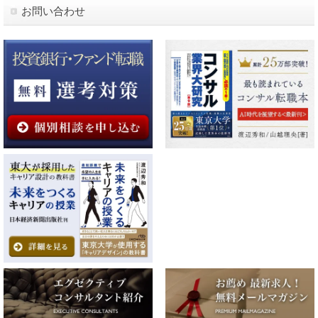
お問い合わせ