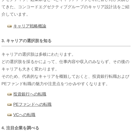
てきた、コンコードエグゼクティブグループのキャリア設計法をご紹
介しています。
キャリア戦略概論
3. キャリアの選択肢を知る
キャリアの選択肢は多岐にわたります。
どの選択肢を採るかによって、仕事内容や収入のみならず、その後の
キャリアも大きく変わります。
そのため、代表的なキャリアを概観しておくと、投資銀行転職および
PEファンド転職の魅力や注意点をつかみやすくなります。
投資銀行への転職
PEファンドへの転職
VCへの転職
4. 注目企業を調べる