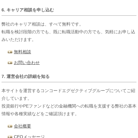
6. キャリア相談を申し込む
弊社のキャリア相談は、すべて無料です。
転職を検討段階の方でも、既に転職活動中の方でも、気軽にお申し込
みいただけます。
無料相談
お問い合わせ
7. 運営会社の詳細を知る
本サイトを運営するコンコードエグゼクティブグループについてご紹
介しています。
投資銀行やPEファンドなどの金融機関への転職を支援する弊社の基本
情報や各種実績などをご確認頂けます。
会社概要
CEOメッセージ