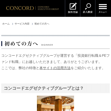
ホーム
サービス内容
初めての方へ
コンコードエグゼクティブグループが運営する「投資銀行転職＆PEフ
ァンド転職」にお越しいただきまして、ありがとうございます。
ここでは、弊社の特徴と
本サイトの活用方法
をご紹介いたします。
コンコードエグゼクティブグループとは？