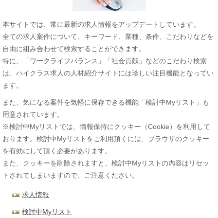
本サイトでは、常に最新の求人情報をアップデートしています。
全ての求人案件について、キーワード、業種、条件、こだわりなどを
自由に組み合わせて検索することができます。
特に、「ワークライフバランス」「社会貢献」などのこだわり検索
は、ハイクラス求人の人材紹介サイトには珍しい注目機能となってい
ます。
また、気になる案件を気軽に保存できる機能「検討中Myリスト」も
用意されています。
※検討中Myリストでは、情報保持にクッキー（Cookie）を利用して
おります。検討中Myリストをご利用頂くには、ブラウザのクッキー
を有効にして頂く必要があります。
また、クッキーを削除されますと、検討中Myリストの内容はリセッ
トされてしまいますので、ご注意ください。
求人情報
検討中Myリスト