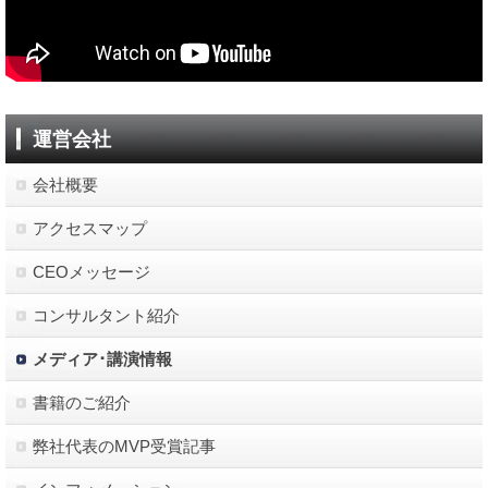
運営会社
会社概要
アクセスマップ
CEOメッセージ
コンサルタント紹介
メディア･講演情報
書籍のご紹介
弊社代表のMVP受賞記事