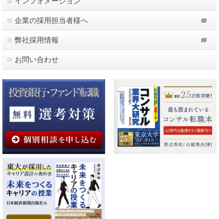
インフォメーション
企業の採用担当者様へ
弊社採用情報
お問い合わせ