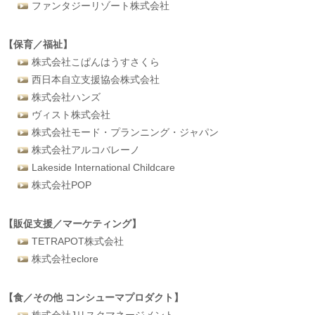
ファンタジーリゾート株式会社
【保育／福祉】
株式会社こぱんはうすさくら
西日本自立支援協会株式会社
株式会社ハンズ
ヴィスト株式会社
株式会社モード・プランニング・ジャパン
株式会社アルコバレーノ
Lakeside International Childcare
株式会社POP
【販促支援／マーケティング】
TETRAPOT株式会社
株式会社eclore
【食／その他 コンシューマプロダクト】