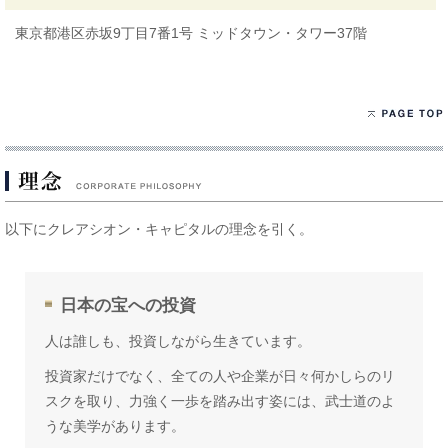
東京都港区赤坂9丁目7番1号 ミッドタウン・タワー37階
以下にクレアシオン・キャピタルの理念を引く。
日本の宝への投資
人は誰しも、投資しながら生きています。
投資家だけでなく、全ての人や企業が日々何かしらのリ
スクを取り、力強く一歩を踏み出す姿には、武士道のよ
うな美学があります。