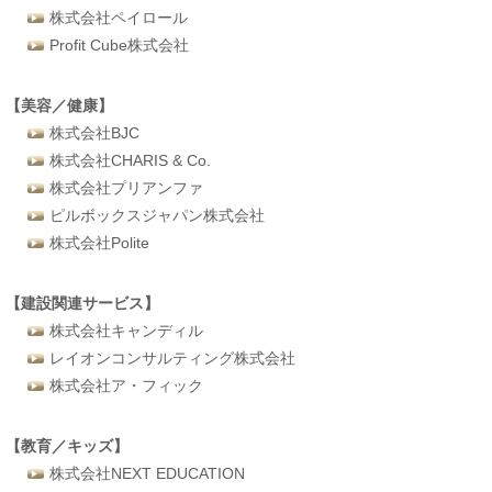
株式会社ペイロール
Profit Cube株式会社
【美容／健康】
株式会社BJC
株式会社CHARIS & Co.
株式会社プリアンファ
ピルボックスジャパン株式会社
株式会社Polite
【建設関連サービス】
株式会社キャンディル
レイオンコンサルティング株式会社
株式会社ア・フィック
【教育／キッズ】
株式会社NEXT EDUCATION