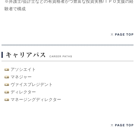
※弁護士/会計士などの有資格者かつ豊富な投資実務/ＩＰＯ支援の経
験者で構成
アソシエイト
マネジャー
ヴァイスプレジデント
ディレクター
マネージングディレクター