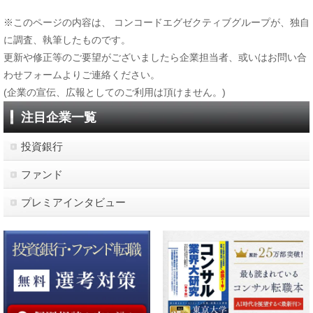
※このページの内容は、 コンコードエグゼクティブグループが、独自
に調査、執筆したものです。
更新や修正等のご要望がございましたら企業担当者、或いはお問い合
わせフォームよりご連絡ください。
(企業の宣伝、広報としてのご利用は頂けません。)
注目企業一覧
投資銀行
ファンド
プレミアインタビュー