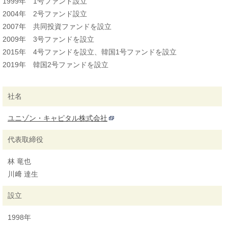
1999年 1号ファンド設立
2004年 2号ファンド設立
2007年 共同投資ファンドを設立
2009年 3号ファンドを設立
2015年 4号ファンドを設立、韓国1号ファンドを設立
2019年 韓国2号ファンドを設立
社名
ユニゾン・キャピタル株式会社
代表取締役
林 竜也
川﨑 達生
設立
1998年