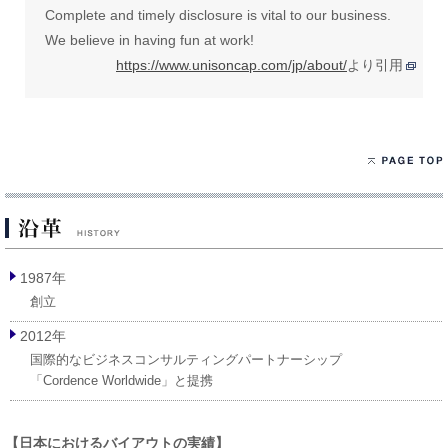
Complete and timely disclosure is vital to our business.
We believe in having fun at work!
https://www.unisoncap.com/jp/about/
より引用
1987年
創立
2012年
国際的なビジネスコンサルティングパートナーシップ
「Cordence Worldwide」と提携
【日本におけるバイアウトの実績】