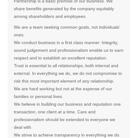
Partnership is a basic premise of our business. We
share benefits generated by the company equitably
among shareholders and employees.
We are a team seeking common goals, not individuals’
ones.
We conduct business in a first class manner. Integrity,
sound judgement and professionalism enable us to earn
respect and to establish an excellent reputation.
Trust is essential to all relationships, both internal and
external. In everything we do, we do not compromise to
risk this most important element of any relationship.
We are hard working but not at the expense of our
families or personal lives.
We believe in building our business and reputation one
transaction, one client at a time. Care and
professionalism should be extended to everyone we
deal with.
We strive to achieve transparency in everything we do.