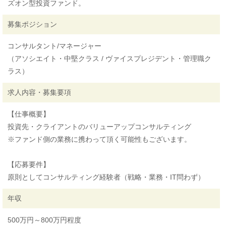
ズオン型投資ファンド。
募集ポジション
コンサルタント/マネージャー
（アソシエイト・中堅クラス / ヴァイスプレジデント・管理職ク
ラス）
求人内容・募集要項
【仕事概要】
投資先・クライアントのバリューアップコンサルティング
※ファンド側の業務に携わって頂く可能性もございます。
【応募要件】
原則としてコンサルティング経験者（戦略・業務・IT問わず）
年収
500万円～800万円程度