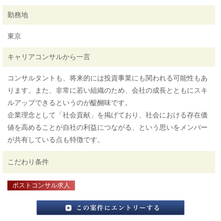
勤務地
東京
キャリアコンサルから一言
コンサルタントも、将来的には投資事業にも関われる可能性もあ
ります。また、非常に若い組織のため、会社の成長とともにスキ
ルアップできるというのが醍醐味です。
企業理念として「社会貢献」を掲げており、社会における存在価
値を高めることが自社の利益につながる、という思いをメンバー
が共有している点も特徴です。
こだわり条件
ポストコンサル求人