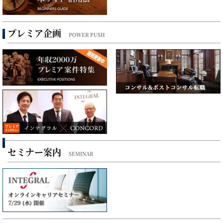
プレミア企画
POWER PUSH
セミナー案内
SEMINAR