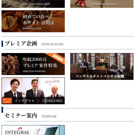
プレミア企画
POWER PUSH
セミナー案内
SEMINAR