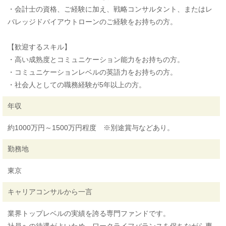
・会計士の資格、ご経験に加え、戦略コンサルタント、またはレ
バレッジドバイアウトローンのご経験をお持ちの方。
【歓迎するスキル】
・高い成熟度とコミュニケーション能力をお持ちの方。
・コミュニケーションレベルの英語力をお持ちの方。
・社会人としての職務経験が5年以上の方。
年収
約1000万円～1500万円程度 ※別途賞与などあり。
勤務地
東京
キャリアコンサルから一言
業界トップレベルの実績を誇る専門ファンドです。