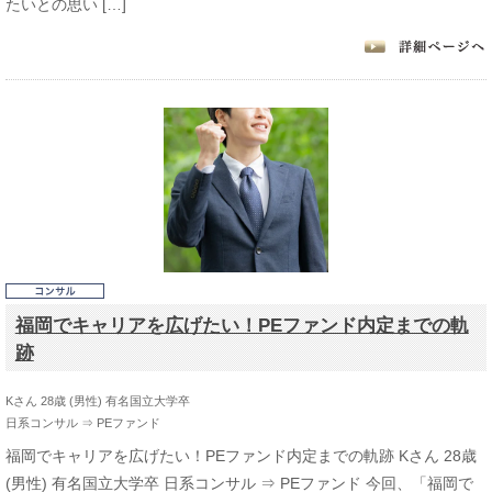
たいとの思い […]
福岡でキャリアを広げたい！PEファンド内定までの軌
跡
Kさん 28歳 (男性) 有名国立大学卒
日系コンサル ⇒ PEファンド
福岡でキャリアを広げたい！PEファンド内定までの軌跡 Kさん 28歳
(男性) 有名国立大学卒 日系コンサル ⇒ PEファンド 今回、「福岡で