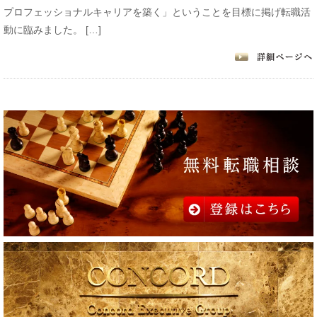
プロフェッショナルキャリアを築く」ということを目標に掲げ転職活
動に臨みました。 […]