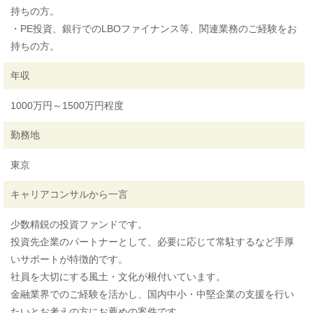
持ちの方。
・PE投資、銀行でのLBOファイナンス等、関連業務のご経験をお
持ちの方。
年収
1000万円～1500万円程度
勤務地
東京
キャリアコンサルから一言
少数精鋭の投資ファンドです。
投資先企業のパートナーとして、必要に応じて常駐するなど手厚
いサポートが特徴的です。
社員を大切にする風土・文化が根付いています。
金融業界でのご経験を活かし、国内中小・中堅企業の支援を行い
たいとお考えの方にお薦めの案件です。