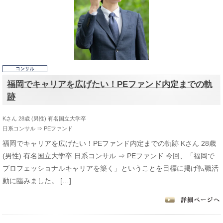
福岡でキャリアを広げたい！PEファンド内定までの軌
跡
Kさん 28歳 (男性) 有名国立大学卒
日系コンサル ⇒ PEファンド
福岡でキャリアを広げたい！PEファンド内定までの軌跡 Kさん 28歳
(男性) 有名国立大学卒 日系コンサル ⇒ PEファンド 今回、「福岡で
プロフェッショナルキャリアを築く」ということを目標に掲げ転職活
動に臨みました。 […]