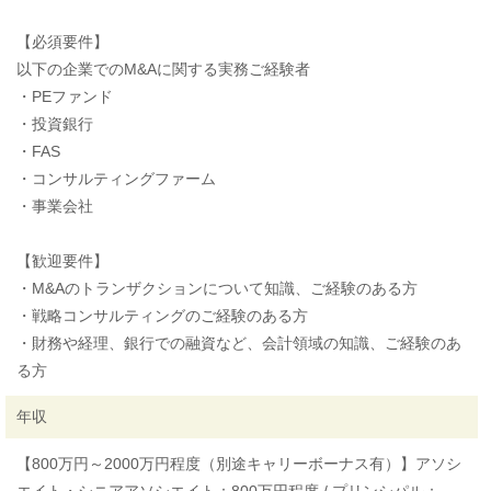
【必須要件】
以下の企業でのM&Aに関する実務ご経験者
・PEファンド
・投資銀行
・FAS
・コンサルティングファーム
・事業会社
【歓迎要件】
・M&Aのトランザクションについて知識、ご経験のある方
・戦略コンサルティングのご経験のある方
・財務や経理、銀行での融資など、会計領域の知識、ご経験のあ
る方
年収
【800万円～2000万円程度（別途キャリーボーナス有）】アソシ