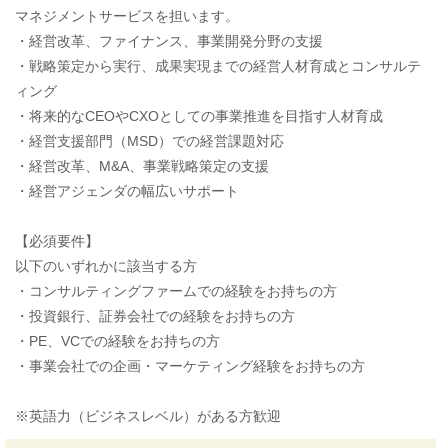
マネジメントサービスを担います。
・経営改革、ファイナンス、事業開発分野の支援
・戦略策定から実行、成果実現までの経営人材育成とコンサルテ
ィング
・将来的なCEOやCXOとしての事業推進を目指す人材育成
・経営支援部門（MSD）での経営課題対応
・経営改革、M&A、事業戦略策定の支援
・経営アジェンダの幅広いサポート
【必須要件】
以下のいずれかに該当する方
・コンサルティングファームでの経験をお持ちの方
・投資銀行、証券会社での経験をお持ちの方
・PE、VCでの経験をお持ちの方
・事業会社での企画・マーケティング経験をお持ちの方
※英語力（ビジネスレベル）がある方歓迎