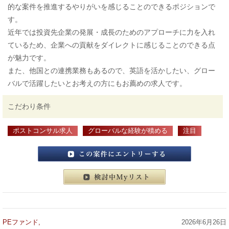
的な案件を推進するやりがいを感じることのできるポジションで
す。
近年では投資先企業の発展・成長のためのアプローチに力を入れ
ているため、企業への貢献をダイレクトに感じることのできる点
が魅力です。
また、他国との連携業務もあるので、英語を活かしたい、グロー
バルで活躍したいとお考えの方にもお薦めの求人です。
こだわり条件
ポストコンサル求人
グローバルな経験が積める
注目
この案件にエントリーする
検討中マイリスト
PEファンド,
2026年6月26日