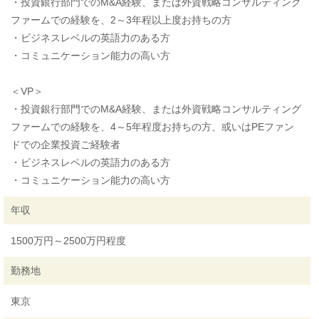
・投資銀行部門でのM&A経験、または外資戦略コンサルティング
ファームでの経験を、2～3年程以上度お持ちの方
・ビジネスレベルの英語力のある方
・コミュニケーション能力の高い方
＜VP＞
・投資銀行部門でのM&A経験、または外資戦略コンサルティング
ファームでの経験を、4～5年程度お持ちの方、或いはPEファン
ドでの企業投資ご経験者
・ビジネスレベルの英語力のある方
・コミュニケーション能力の高い方
年収
1500万円～2500万円程度
勤務地
東京