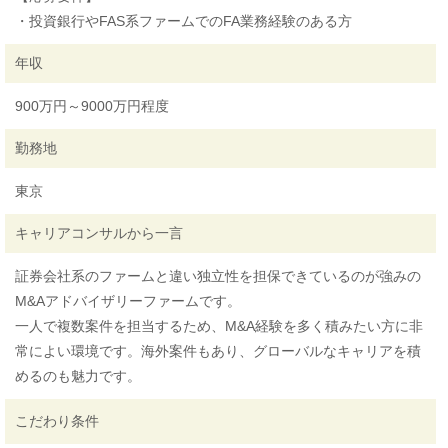
・投資銀行やFAS系ファームでのFA業務経験のある方
年収
900万円～9000万円程度
勤務地
東京
キャリアコンサルから一言
証券会社系のファームと違い独立性を担保できているのが強みの
M&Aアドバイザリーファームです。
一人で複数案件を担当するため、M&A経験を多く積みたい方に非
常によい環境です。海外案件もあり、グローバルなキャリアを積
めるのも魅力です。
こだわり条件