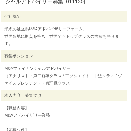
シャルアドバイザー募集 [011130]
会社概要
米系の独立系M&Aアドバイザリーファーム。
世界各地に拠点を持ち、世界でもトップクラスの実績を誇りま
す。
募集ポジション
M&Aファイナンシャルアドバイザー
（アナリスト・第二新卒クラス / アソシエイト・中堅クラス / ヴ
ァイスプレジデント・管理職クラス）
求人内容・募集要項
【職務内容】
M&Aアドバイザリー業務
【応募要件】