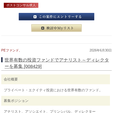
ポストコンサル求人
この案件にエントリーする
検討中マイリスト
PEファンド,
2026年6月30日
世界有数の投資ファンドでアナリスト～ディレクタ
ーを募集 [008429]
会社概要
プライベート・エクイティ投資における世界有数のファンド。
募集ポジション
アナリスト、アソシエイト、プリンシパル、ディレクター