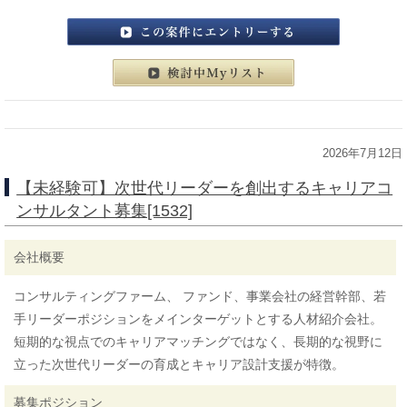
この案件にエントリーする
検討中マイリスト
2026年7月12日
【未経験可】次世代リーダーを創出するキャリアコ
ンサルタント募集[1532]
会社概要
コンサルティングファーム、 ファンド、事業会社の経営幹部、若
手リーダーポジションをメインターゲットとする人材紹介会社。
短期的な視点でのキャリアマッチングではなく、長期的な視野に
立った次世代リーダーの育成とキャリア設計支援が特徴。
募集ポジション