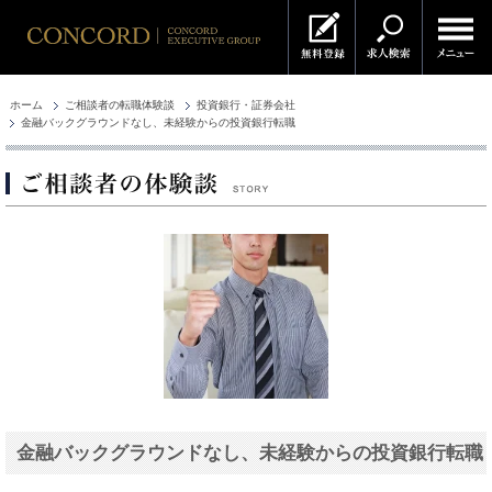
ホーム
ご相談者の転職体験談
投資銀行・証券会社
金融バックグラウンドなし、未経験からの投資銀行転職
金融バックグラウンドなし、未経験からの投資銀行転職