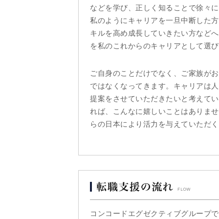
などを学び、正しく知ることで徐々に
私のようにキャリアを一旦中断した方
キルを高め成長していきたい方などへ
を私のこれからのキャリアとして選び
ご自身のことだけでなく、ご家族がお
ではなくなってきます。キャリアは人
提案をさせていただきたいと考えてい
れば、こんなに嬉しいことはありませ
らの日本により活力を与えていただく
コンコードエグゼクティブグループで